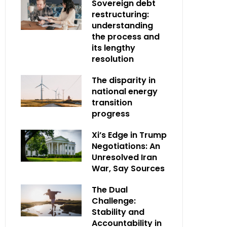
Sovereign debt
restructuring:
understanding
the process and
its lengthy
resolution
The disparity in
national energy
transition
progress
Xi’s Edge in Trump
Negotiations: An
Unresolved Iran
War, Say Sources
The Dual
Challenge:
Stability and
Accountability in