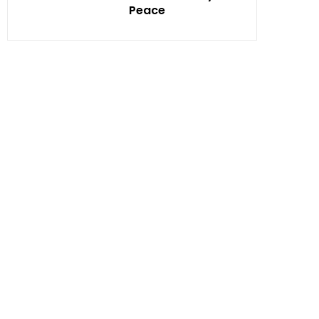
Peace