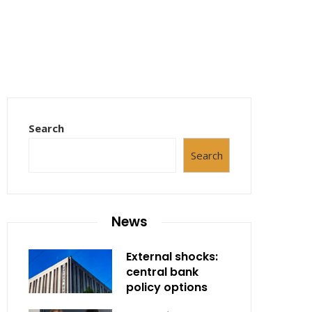
Search
Search
News
External shocks:
central bank
policy options